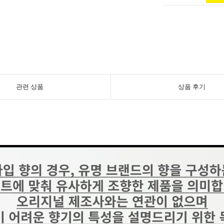
관련 상품
상품 후기