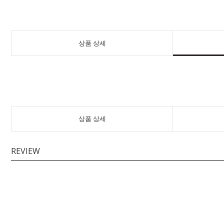
상품 상세
상품 상세
REVIEW