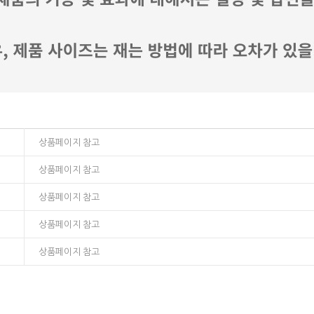
상품페이지 참고
상품페이지 참고
상품페이지 참고
상품페이지 참고
상품페이지 참고