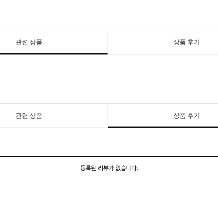
관련 상품
상품 후기
관련 상품
상품 후기
등록된 리뷰가 없습니다.