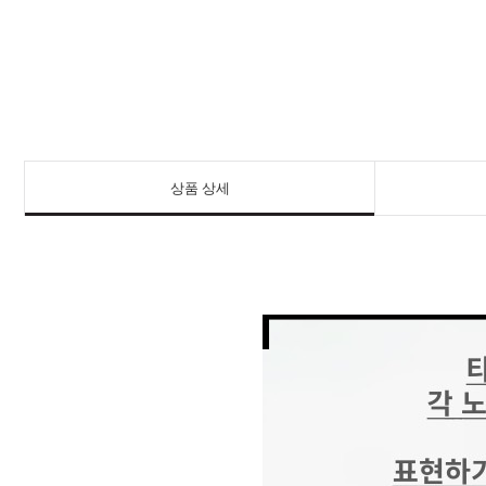
상품 상세