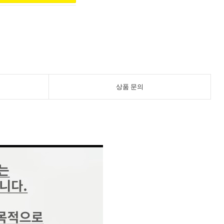
상품 문의