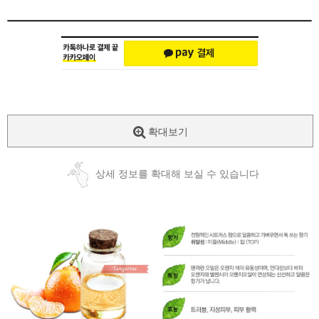
확대보기
상세 정보를 확대해 보실 수 있습니다