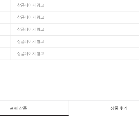
상품페이지 참고
상품페이지 참고
상품페이지 참고
상품페이지 참고
상품페이지 참고
관련 상품
상품 후기