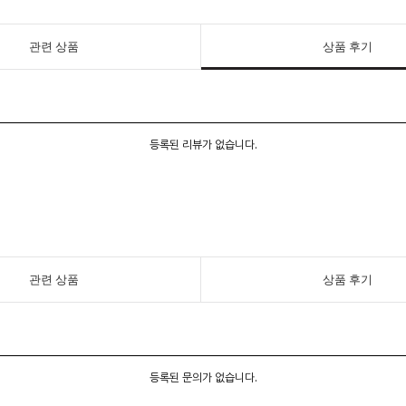
관련 상품
상품 후기
등록된 리뷰가 없습니다.
관련 상품
상품 후기
등록된 문의가 없습니다.