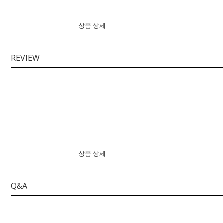
상품 상세
REVIEW
상품 상세
Q&A