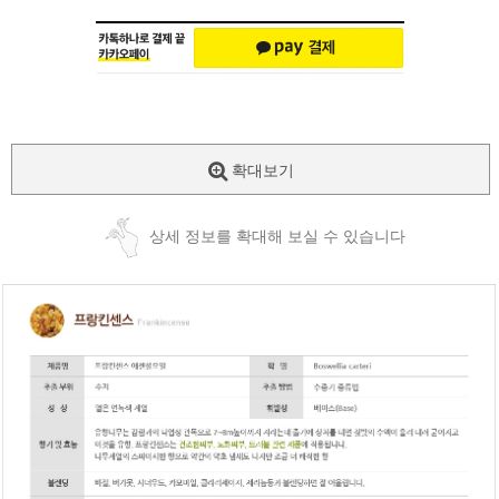
확대보기
상세 정보를 확대해 보실 수 있습니다