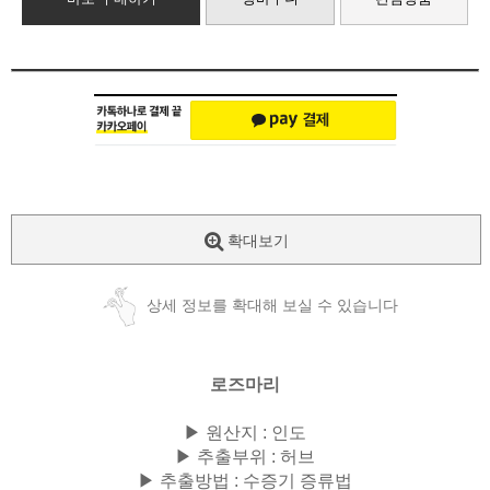
확대보기
상세 정보를 확대해 보실 수 있습니다
로즈마리
▶ 원산지 : 인도
▶ 추출부위 : 허브
▶ 추출방법 : 수증기 증류법