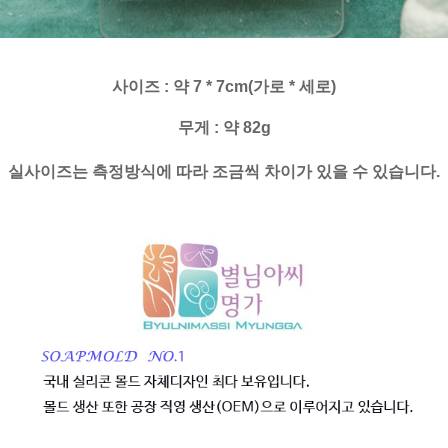
사이즈 : 약 7 * 7cm(가로 * 세로)
무게 : 약 82g
실사이즈는 측정방식에 따라 조금씩 차이가 있을 수 있습니다.