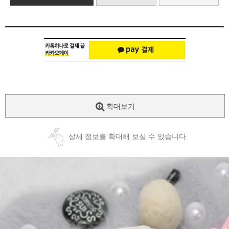
확대보기
상세 정보를 확대해 보실 수 있습니다