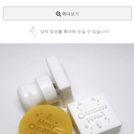
확대보기
상세 정보를 확대해 보실 수 있습니다