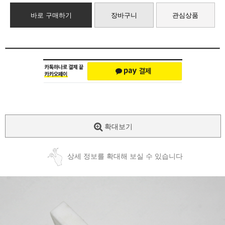
바로 구매하기
장바구니
관심상품
확대보기
상세 정보를 확대해 보실 수 있습니다