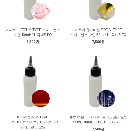
아라로즈 EDT M-TYPE 프래그런스
아쿠아 유니버셜 EDT M-TYPE
오일 50ml~1L 국내S FO
프래그런스 오일 50ml~1L 국내S FO
7,500원
7,500원
바카라루즈 M-TYPE
뱀부 하모니 K-TYPE 프래그런스 오일
50ml,100ml,500ml,1L 국내S FO
50ml,100ml,500ml,1L 국내S FO
프래그런스 오일
7,500원