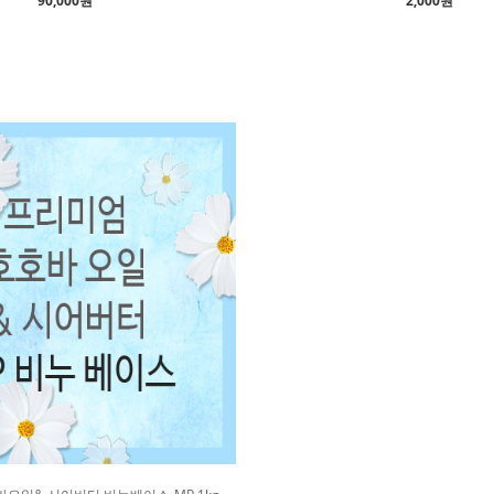
90,000원
2,000원