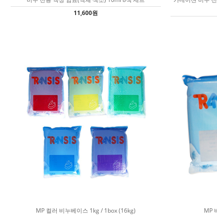
11,600원
MP 컬러 비누베이스 1kg / 1box (16kg)
MP 