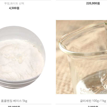
220,000원
투명,화이트 선택
4,500원
폼클렌징 베이스 5kg
글리세린 100g / 1kg