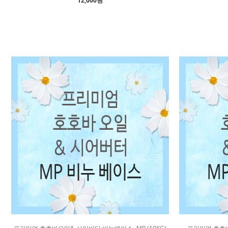
12,000원