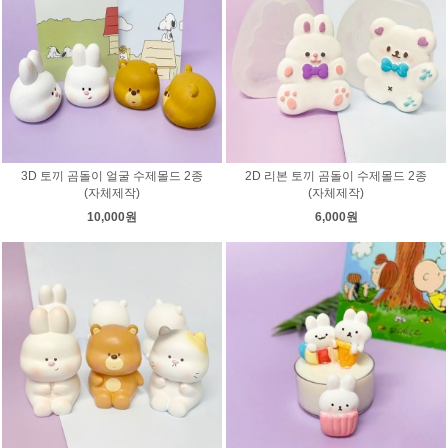
3D 토끼 곰돌이 얼굴 수제몰드 2종
2D 리본 토끼 곰돌이 수제몰드 2종
(자체제작)
(자체제작)
10,000원
6,000원