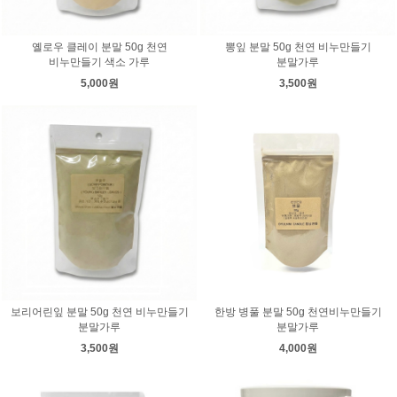
옐로우 클레이 분말 50g 천연
뽕잎 분말 50g 천연 비누만들기
비누만들기 색소 가루
분말가루
5,000원
3,500원
보리어린잎 분말 50g 천연 비누만들기
한방 병풀 분말 50g 천연비누만들기
분말가루
분말가루
3,500원
4,000원