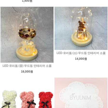
1,400원
LED 유리돔 (소) 무드등 인테리어 소품
14,000원
LED 유리돔 (중) 무드등 인테리어 소품
16,000원