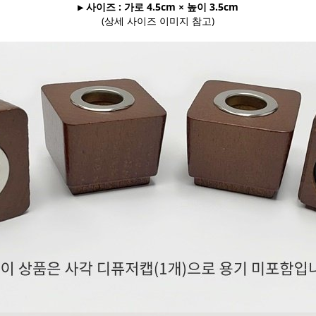
▶ 사이즈 : 가로 4.5cm × 높이 3.5cm
(상세 사이즈 이미지 참고)