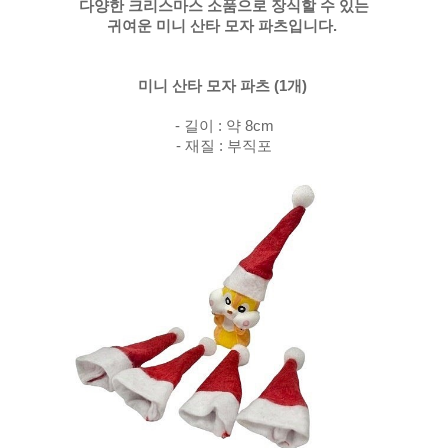
다양한 크리스마스 소품으로 장식할 수 있는
귀여운 미니 산타 모자 파츠입니다.
미니 산타 모자 파츠 (1개)
- 길이 : 약 8cm
- 재질 : 부직포