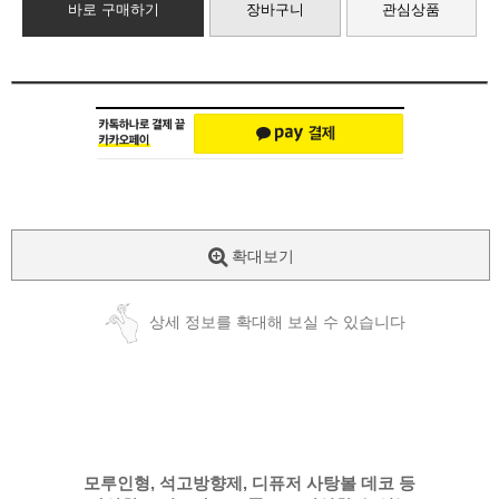
바로 구매하기
장바구니
관심상품
확대보기
상세 정보를 확대해 보실 수 있습니다
모루인형, 석고방향제, 디퓨저 사탕볼 데코 등