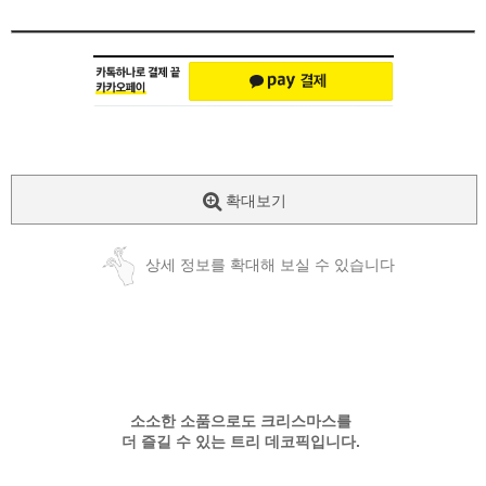
확대보기
상세 정보를 확대해 보실 수 있습니다
소소한 소품으로도 크리스마스를
더 즐길 수 있는 트리 데코픽입니다.