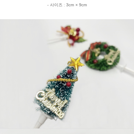
- 사이즈 : 3cm × 9cm