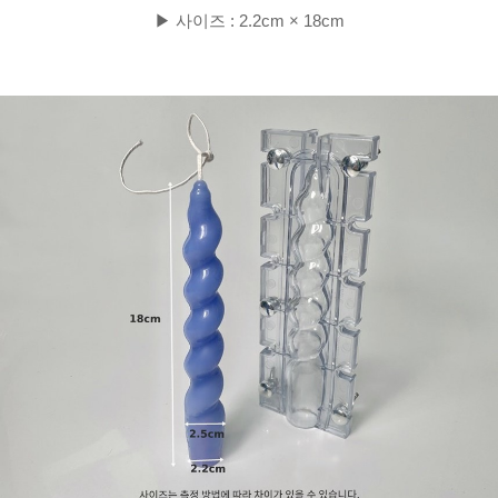
▶ 사이즈 : 2.2cm × 18cm