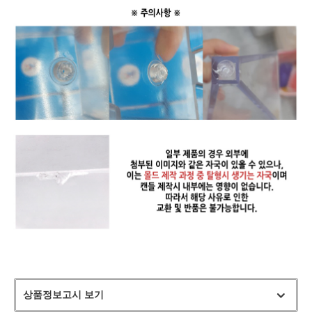
상품정보고시 보기