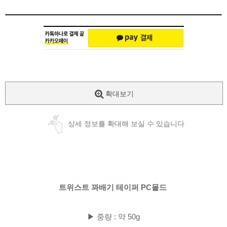
확대보기
상세 정보를 확대해 보실 수 있습니다
트위스트 꽈배기 테이퍼 PC몰드
▶ 중량 : 약 50g