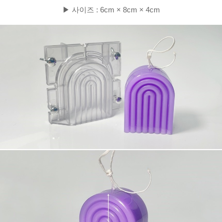
▶ 사이즈 : 6cm × 8cm × 4cm