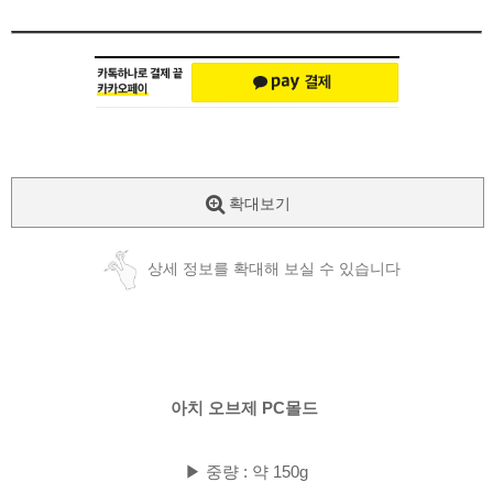
확대보기
상세 정보를 확대해 보실 수 있습니다
아치 오브제 PC몰드
▶ 중량 : 약 150g