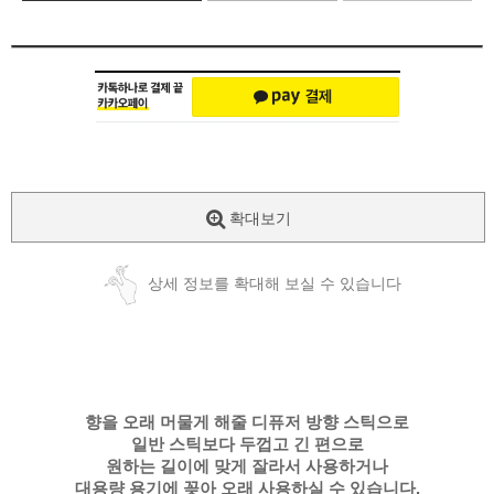
확대보기
상세 정보를 확대해 보실 수 있습니다
향을 오래 머물게 해줄 디퓨저 방향 스틱으로
일반 스틱보다 두껍고 긴 편으로
원하는 길이에 맞게 잘라서 사용하거나
대용량 용기에 꽂아 오래 사용하실 수 있습니다.