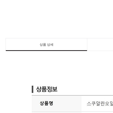
상품 상세