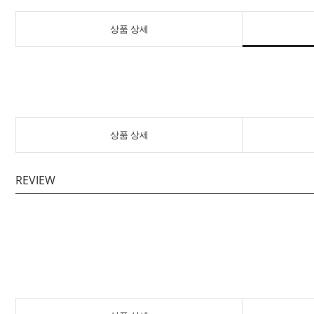
상품 상세
상품 상세
REVIEW