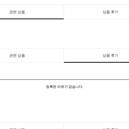
관련 상품
상품 후기
관련 상품
상품 후기
등록된 리뷰가 없습니다.