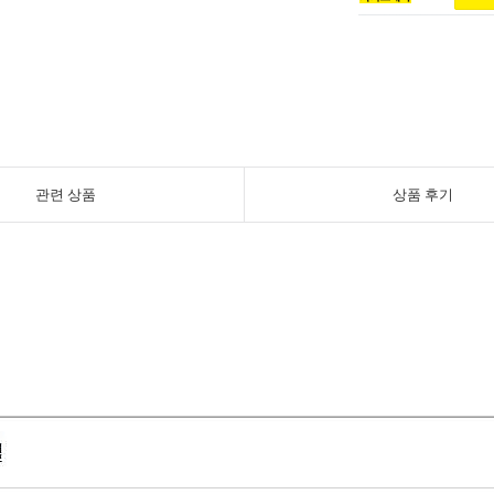
관련 상품
상품 후기