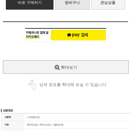
바로 구매하기
장바구니
관심상품
확대보기
상세 정보를 확대해 보실 수 있습니다