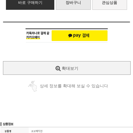
바로 구매하기
장바구니
관심상품
확대보기
상세 정보를 확대해 보실 수 있습니다