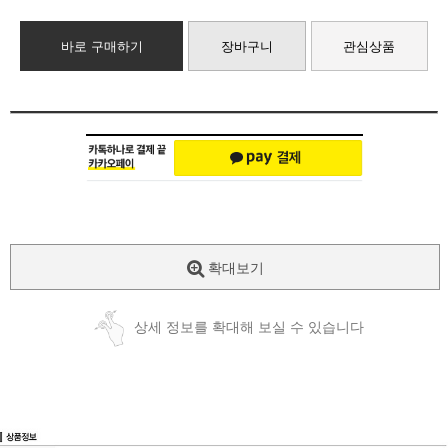
바로 구매하기
장바구니
관심상품
확대보기
상세 정보를 확대해 보실 수 있습니다