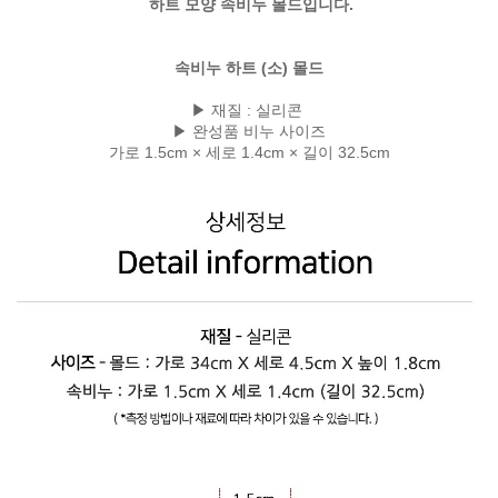
하트 모양 속비누 몰드입니다.
속비누 하트 (소) 몰드
▶ 재질 : 실리콘
▶ 완성품 비누 사이즈
가로 1.5cm × 세로 1.4cm × 길이 32.5cm