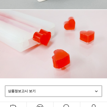
상품정보고시 보기