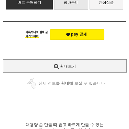
바로 구매하기
장바구니
관심상품
확대보기
상세 정보를 확대해 보실 수 있습니다
대용량 솝 만들 때 쉽고 빠르게 만들 수 있는