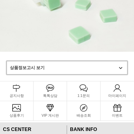
상품정보고시 보기
공지사항
톡톡상담
1:1문의
마이페이지
상품후기
VIP 게시판
배송조회
이벤트
CS CENTER
BANK INFO