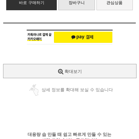
바로 구매하기
장바구니
관심상품
확대보기
상세 정보를 확대해 보실 수 있습니다
대용량 솝 만들 때 쉽고 빠르게 만들 수 있는