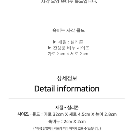
사각 모양 속비누 몰드입니다.
속비누 사각 몰드
▶ 재질 : 실리콘
▶ 완성품 비누 사이즈
가로 2cm × 세로 2cm