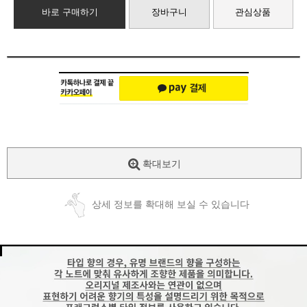
바로 구매하기
장바구니
관심상품
확대보기
상세 정보를 확대해 보실 수 있습니다