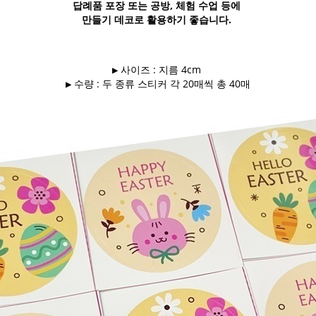
답례품 포장 또는 공방, 체험 수업 등에
만들기 데코로 활용하기 좋습니다.
▶ 사이즈 : 지름 4cm
▶ 수량 : 두 종류 스티커 각 20매씩 총 40매