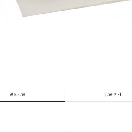
관련 상품
상품 후기