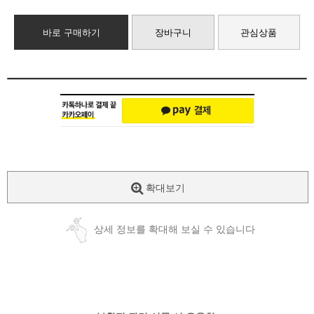
바로 구매하기
장바구니
관심상품
확대보기
상세 정보를 확대해 보실 수 있습니다