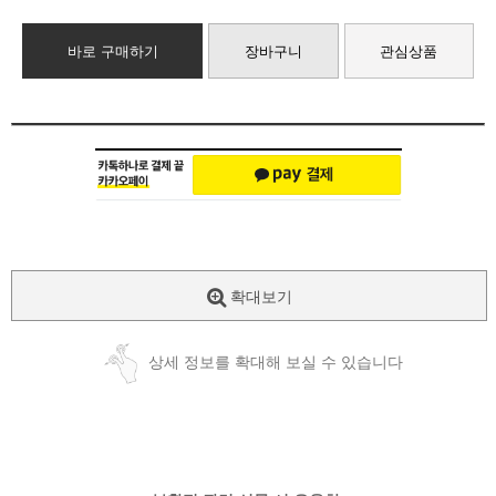
바로 구매하기
장바구니
관심상품
확대보기
상세 정보를 확대해 보실 수 있습니다