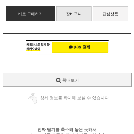
바로 구매하기
장바구니
관심상품
확대보기
상세 정보를 확대해 보실 수 있습니다
진짜 딸기를 축소해 놓은 듯해서