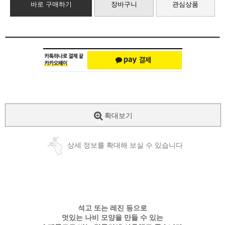
바로 구매하기
장바구니
관심상품
확대보기
상세 정보를 확대해 보실 수 있습니다
석고 또는 레진 등으로
멋있는 나비 모양을 만들 수 있는