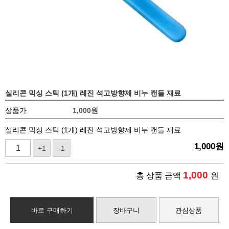
실리콘 믹싱 스틱 (1개) 레진 석고방향제 비누 캔들 재료
상품가
1,000
원
실리콘 믹싱 스틱 (1개) 레진 석고방향제 비누 캔들 재료
1,000
원
+1
-1
1,000
총 상품 금액
원
바로 구매하기
장바구니
관심상품