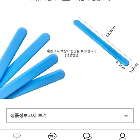
상품정보고시 보기