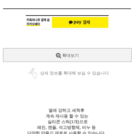
확대보기
상세 정보를 확대해 보실 수 있습니다
열에 강하고 세척후
계속 재사용 할 수 있는
실리콘 스틱(1개)으로
레진, 캔들, 석고방향제, 비누 등
다양한 만들기 재료로 사용할 수 있습니다.