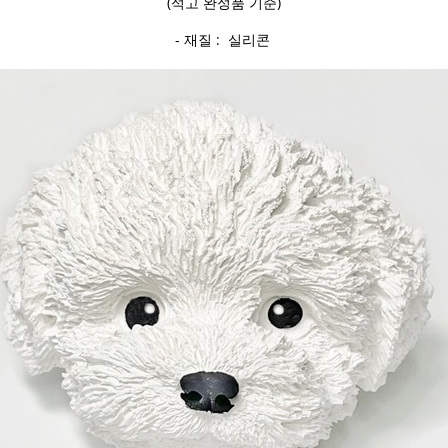
(석고 완성품 기준)
- 재질 : 실리콘