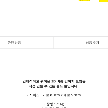
관련 상품
상품 후기
입체적이고 귀여운 3D 비숑 강아지 모양을
직접 만들 수 있는 몰드 틀입니다.
- 사이즈 : 가로 8.3cm x 세로 5.9cm
- 중량 : 216g