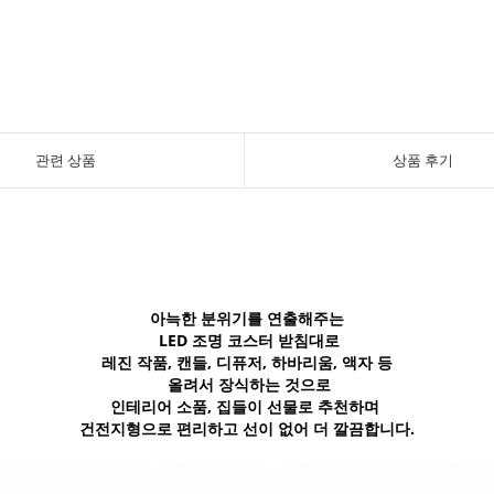
관련 상품
상품 후기
아늑한 분위기를 연출해주는
LED 조명 코스터 받침대로
레진 작품, 캔들, 디퓨저, 하바리움, 액자 등
올려서 장식하는 것으로
인테리어 소품, 집들이 선물로 추천하며
건전지형으로 편리하고 선이 없어 더 깔끔합니다.