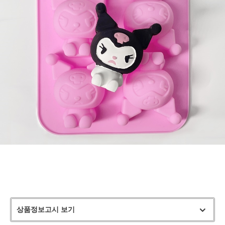
상품정보고시 보기