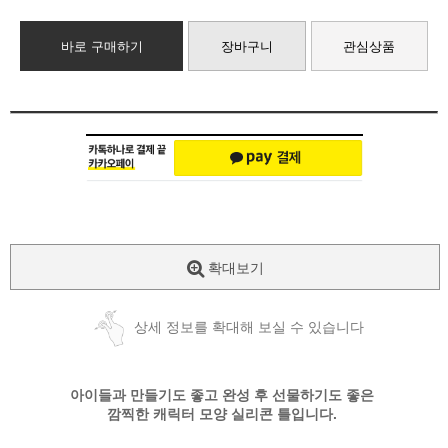
바로 구매하기
장바구니
관심상품
확대보기
상세 정보를 확대해 보실 수 있습니다
아이들과 만들기도 좋고 완성 후 선물하기도 좋은
깜찍한 캐릭터 모양 실리콘 틀입니다.