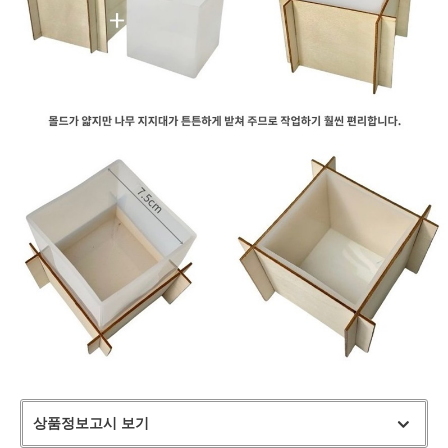
상품정보고시 보기