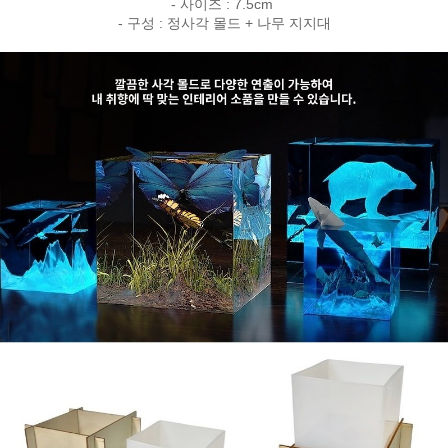
- 사이즈 : 7.5cm
- 구성 : 정사각 몰드 + 나무 지지대