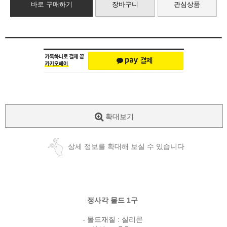
바로 구매하기
장바구니
관심상품
확대보기
상세 정보를 확대해 보실 수 있습니다
정사각 몰드 1구
- 몰드재질 : 실리콘