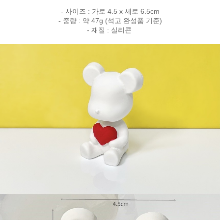
- 사이즈 : 가로 4.5 x 세로 6.5cm
- 중량 : 약 47g (석고 완성품 기준)
- 재질 : 실리콘