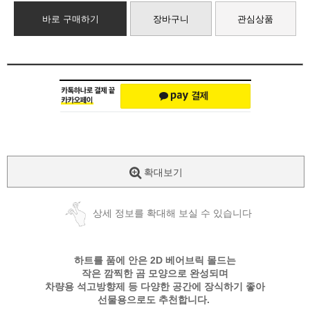
바로 구매하기
장바구니
관심상품
확대보기
상세 정보를 확대해 보실 수 있습니다
하트를 품에 안은 2D 베어브릭 몰드는
작은 깜찍한 곰 모양으로 완성되며
차량용 석고방향제 등 다양한 공간에 장식하기 좋아
선물용으로도 추천합니다.