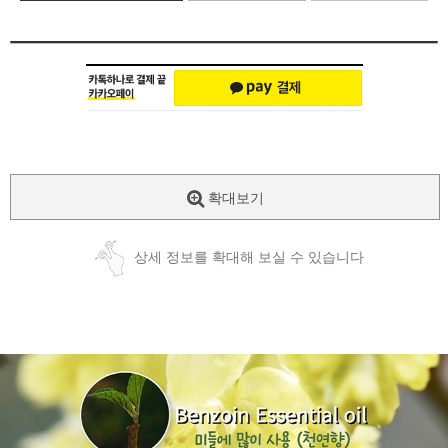
확대보기
상세 정보를 확대해 보실 수 있습니다