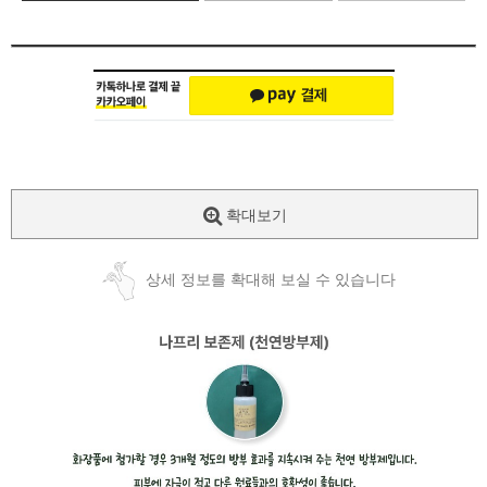
확대보기
상세 정보를 확대해 보실 수 있습니다