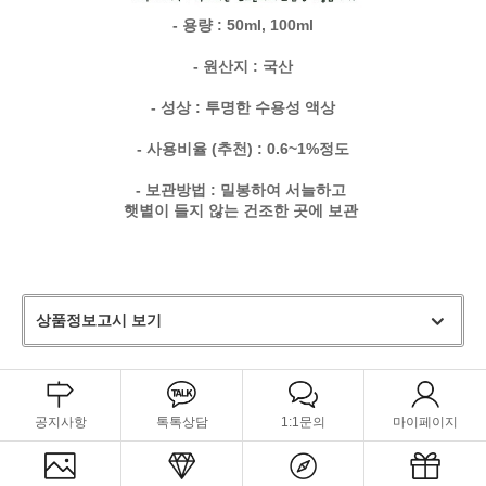
- 용량 : 50ml, 100ml
- 원산지 : 국산
- 성상 : 투명한 수용성 액상
- 사용비율 (추천) : 0.6~1%정도
- 보관방법 : 밀봉하여 서늘하고
햇볕이 들지 않는 건조한 곳에 보관
상품정보고시 보기
공지사항
톡톡상담
1:1문의
마이페이지