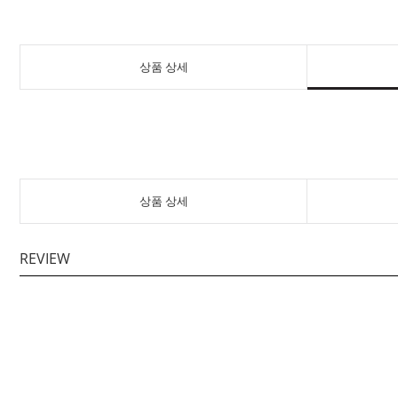
상품 상세
상품 상세
REVIEW