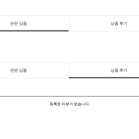
관련 상품
상품 후기
관련 상품
상품 후기
등록된 리뷰가 없습니다.