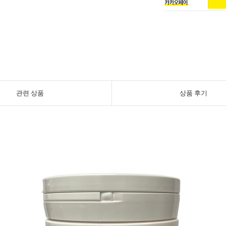
관련 상품
상품 후기