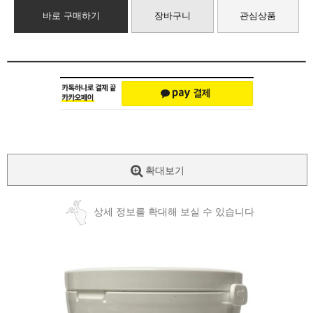
바로 구매하기
장바구니
관심상품
확대보기
상세 정보를 확대해 보실 수 있습니다