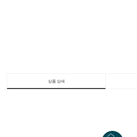
상품 상세