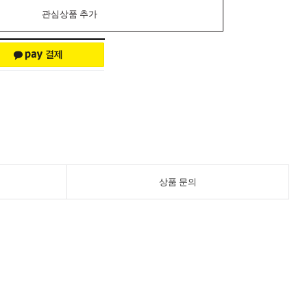
관심상품 추가
상품 문의