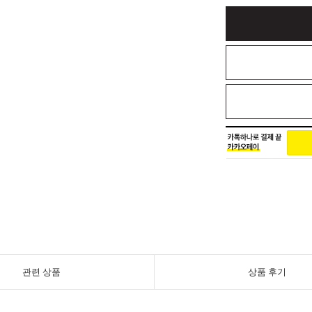
관련 상품
상품 후기