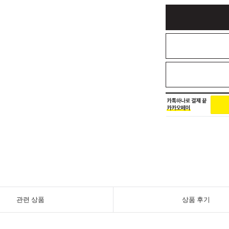
관련 상품
상품 후기