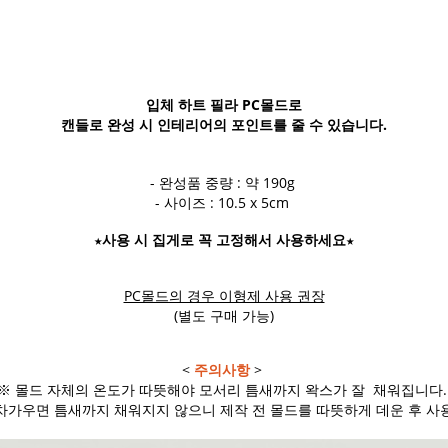
입체 하트 필라 PC몰드로
캔들로 완성 시 인테리어의 포인트를 줄 수 있습니다.
- 완성품 중량 : 약 190g
- 사이즈 : 10.5 x 5cm
★사용 시 집게로 꼭 고정해서 사용하세요★
PC몰드의 경우 이형제 사용 권장
(별도 구매 가능)
<
주의사항
>
※ 몰드 자체의 온도가 따뜻해야 모서리 틈새까지 왁스가 잘 채워집니다
차가우면 틈새까지 채워지지 않으니 제작 전 몰드를 따뜻하게 데운 후 사