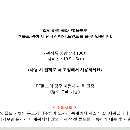
입체 하트 필라 PC몰드로
캔들로 완성 시 인테리어의 포인트를 줄 수 있습니다.
- 완성품 중량 : 약 190g
- 사이즈 : 10.5 x 5cm
★사용 시 집게로 꼭 고정해서 사용하세요★
PC몰드의 경우 이형제 사용 권장
(별도 구매 가능)
<
주의사항
>
※ 몰드 자체의 온도가 따뜻해야 모서리 틈새까지 왁스가 잘 채워집니다
차가우면 틈새까지 채워지지 않으니 제작 전 몰드를 따뜻하게 데운 후 사