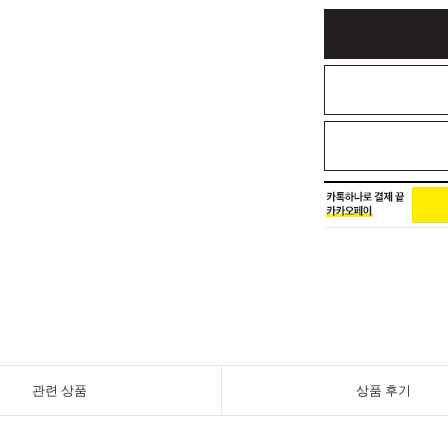
관련 상품
상품 후기