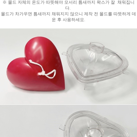
※ 몰드 자체의 온도가 따뜻해야 모서리 틈새까지 왁스가 잘 채워집니
다.
몰드가 차가우면 틈새까지 채워지지 않으니 제작 전 몰드를 따뜻하게 데
운 후 사용하세요.