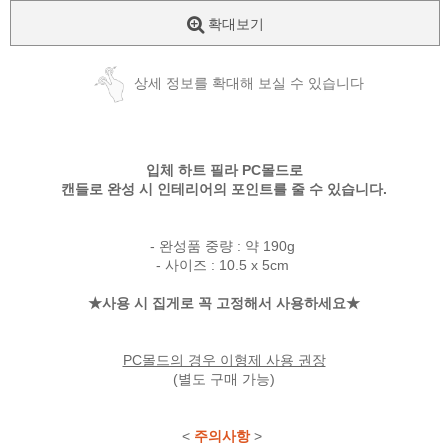
확대보기
상세 정보를 확대해 보실 수 있습니다
입체 하트 필라 PC몰드로
캔들로 완성 시 인테리어의 포인트를 줄 수 있습니다.
- 완성품 중량 : 약 190g
- 사이즈 : 10.5 x 5cm
★사용 시 집게로 꼭 고정해서 사용하세요★
PC몰드의 경우 이형제 사용 권장
(별도 구매 가능)
<
주의사항
>