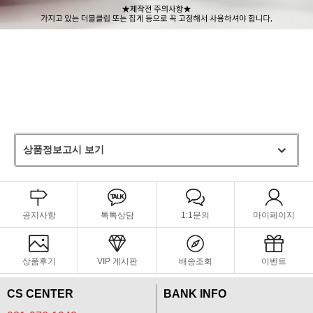
상품정보고시 보기
공지사항
톡톡상담
1:1문의
마이페이지
상품후기
VIP 게시판
배송조회
이벤트
CS CENTER
BANK INFO