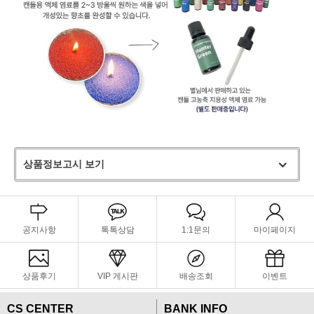
상품정보고시 보기
공지사항
톡톡상담
1:1문의
마이페이지
상품후기
VIP 게시판
배송조회
이벤트
CS CENTER
BANK INFO