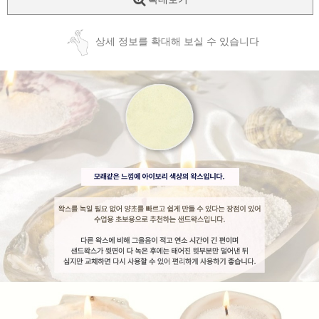
상세 정보를 확대해 보실 수 있습니다