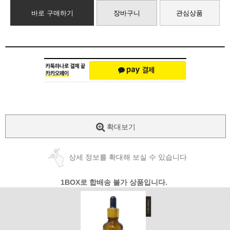
바로 구매하기
장바구니
관심상품
확대보기
상세 정보를 확대해 보실 수 있습니다
1BOX로 합배송 불가 상품입니다.