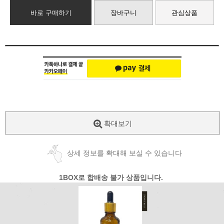
바로 구매하기
장바구니
관심상품
확대보기
상세 정보를 확대해 보실 수 있습니다
1BOX로 합배송 불가 상품입니다.