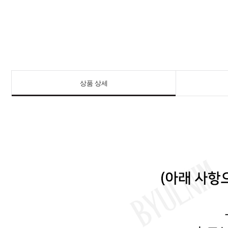
상품 상세