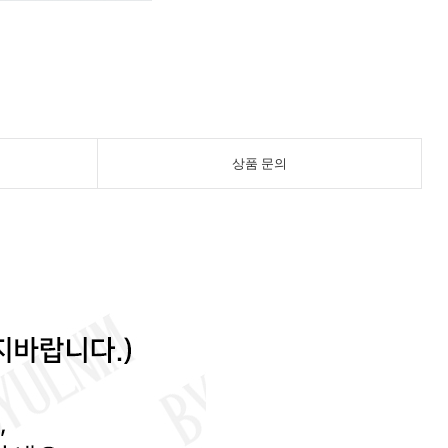
상품 문의