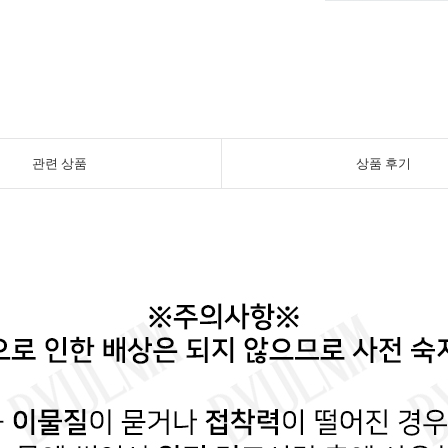
관련 상품
상품 후기